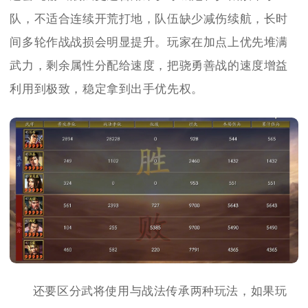
队，不适合连续开荒打地，队伍缺少减伤续航，长时
间多轮作战战损会明显提升。玩家在加点上优先堆满
武力，剩余属性分配给速度，把骁勇善战的速度增益
利用到极致，稳定拿到出手优先权。
还要区分武将使用与战法传承两种玩法，如果玩