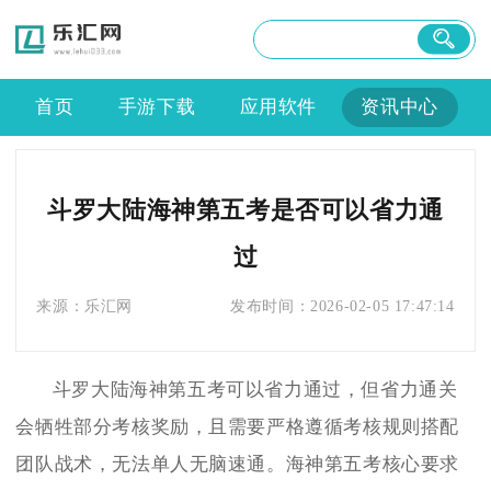
首页
手游下载
应用软件
资讯中心
斗罗大陆海神第五考是否可以省力通
过
来源：
乐汇网
发布时间：
2026-02-05 17:47:14
斗罗大陆海神第五考可以省力通过，但省力通关
会牺牲部分考核奖励，且需要严格遵循考核规则搭配
团队战术，无法单人无脑速通。海神第五考核心要求