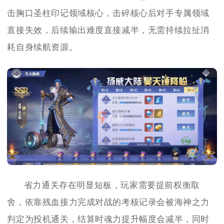
击胸口圣柱印记领域核心，击碎核心后对手专属领域
直接失效，后续输出难度直接减半，无需持续拉扯消
耗自身续航资源。
省力通关存在明显短板，玩家需要提前权衡取
舍，依靠残血接力完成对战的考核记录会被海神之力
判定为投机通关，结算时魂力提升幅度会减半，同时