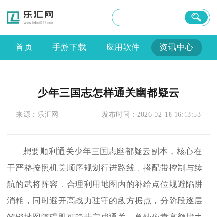
首页
手游下载
应用软件
资讯中心
少年三国志怎样通关幽都疑云
来源：
乐汇网
发布时间：
2026-02-18 16:13:53
想要顺利通关少年三国志幽都疑云副本，核心在
于严格按照机关顺序规划行进路线，搭配带控制与续
航的武将阵容，合理利用地图内的补给点位规避陷阱
消耗，同时避开高战力驻守的敌方据点，分阶段逐层