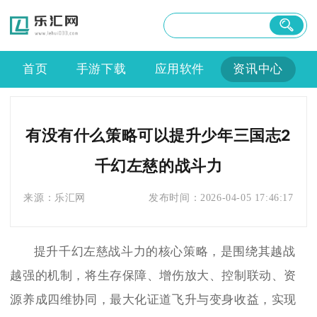
首页
手游下载
应用软件
资讯中心
有没有什么策略可以提升少年三国志2
千幻左慈的战斗力
来源：
乐汇网
发布时间：
2026-04-05 17:46:17
提升千幻左慈战斗力的核心策略，是围绕其越战
越强的机制，将生存保障、增伤放大、控制联动、资
源养成四维协同，最大化证道飞升与变身收益，实现