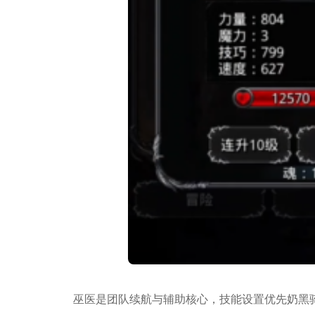
巫医是团队续航与辅助核心，技能设置优先奶黑