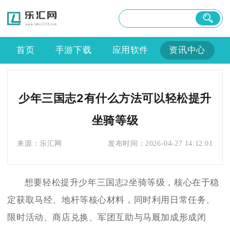
首页
手游下载
应用软件
资讯中心
少年三国志2有什么方法可以轻松提升
坐骑等级
来源：
乐汇网
发布时间：
2026-04-27 14:12:01
想要轻松提升少年三国志2坐骑等级，核心在于稳
定获取马经、地杆等核心材料，同时利用日常任务、
限时活动、商店兑换、军团互助与马厩加成形成闭