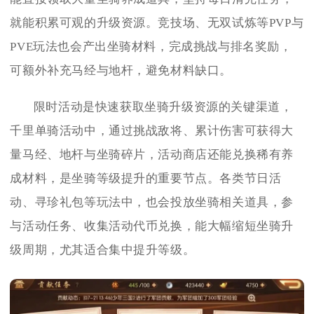
就能积累可观的升级资源。竞技场、无双试炼等PVP与
PVE玩法也会产出坐骑材料，完成挑战与排名奖励，
可额外补充马经与地杆，避免材料缺口。
限时活动是快速获取坐骑升级资源的关键渠道，
千里单骑活动中，通过挑战敌将、累计伤害可获得大
量马经、地杆与坐骑碎片，活动商店还能兑换稀有养
成材料，是坐骑等级提升的重要节点。各类节日活
动、寻珍礼包等玩法中，也会投放坐骑相关道具，参
与活动任务、收集活动代币兑换，能大幅缩短坐骑升
级周期，尤其适合集中提升等级。