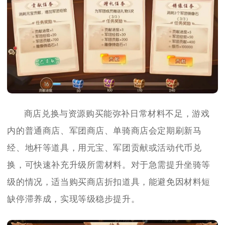
商店兑换与资源购买能弥补日常材料不足，游戏
内的普通商店、军团商店、单骑商店会定期刷新马
经、地杆等道具，用元宝、军团贡献或活动代币兑
换，可快速补充升级所需材料。对于急需提升坐骑等
级的情况，适当购买商店折扣道具，能避免因材料短
缺停滞养成，实现等级稳步提升。