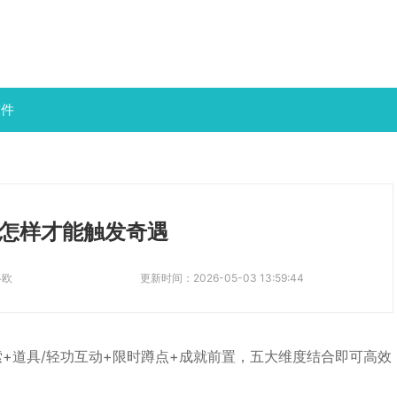
软件
怎样才能触发奇遇
洛欧
更新时间：
2026-05-03 13:59:44
+道具/轻功互动+限时蹲点+成就前置，五大维度结合即可高效