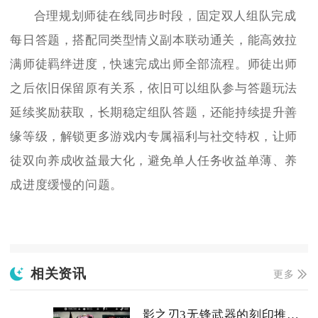
合理规划师徒在线同步时段，固定双人组队完成
每日答题，搭配同类型情义副本联动通关，能高效拉
满师徒羁绊进度，快速完成出师全部流程。师徒出师
之后依旧保留原有关系，依旧可以组队参与答题玩法
延续奖励获取，长期稳定组队答题，还能持续提升善
缘等级，解锁更多游戏内专属福利与社交特权，让师
徒双向养成收益最大化，避免单人任务收益单薄、养
成进度缓慢的问题。
相关资讯
更多
影之刃3无锋武器的刻印推荐有哪些