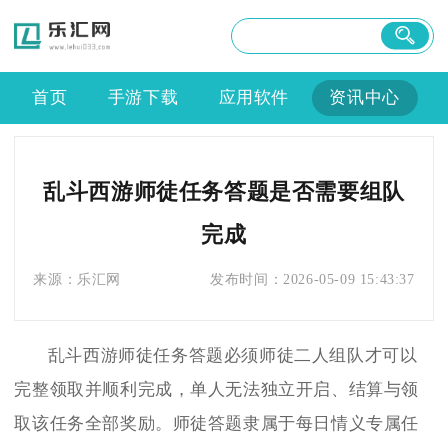
首页
手游下载
应用软件
资讯中心
乱斗西游师徒任务答题是否需要组队
完成
来源：
乐汇网
发布时间：
2026-05-09 15:43:37
乱斗西游师徒任务答题必须师徒二人组队才可以
完整领取并顺利完成，单人无法独立开启、结算与领
取该任务全部奖励。师徒答题隶属于每日情义专属任