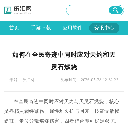
首页
手游下载
应用软件
资讯中心
如何在全民奇迹中同时应对天灼和天
灵石燃烧
来源：
乐汇网
发布时间：
2026-05-28 12:32:22
在全民奇迹中同时应对天灼与天灵石燃烧，核心
是靠精灵羁绊减伤、属性堆火抗与回复、技能无敌帧
硬扛、走位分散燃烧伤害，四者结合即可稳定双抗、