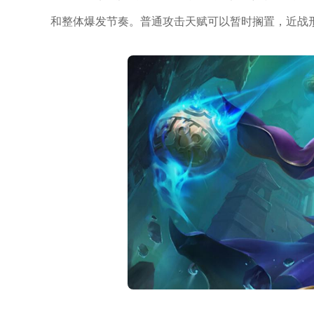
和整体爆发节奏。普通攻击天赋可以暂时搁置，近战