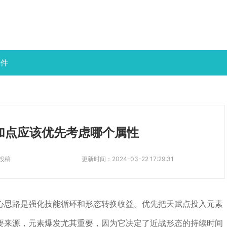
软件
加点应该优先考虑哪个属性
投稿
更新时间：
2024-03-22 17:29:31
心思路是强化技能循环和形态转换收益。优先把天赋点投入元素
要来源，元素爆发尤其重要，因为它决定了近战形态的持续时间