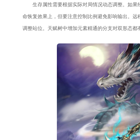
生存属性需要根据实际对局情况动态调整。如果
命恢复效果上，但要注意控制比例避免影响输出。远
调整站位。天赋树中增加元素精通的分支对双形态都