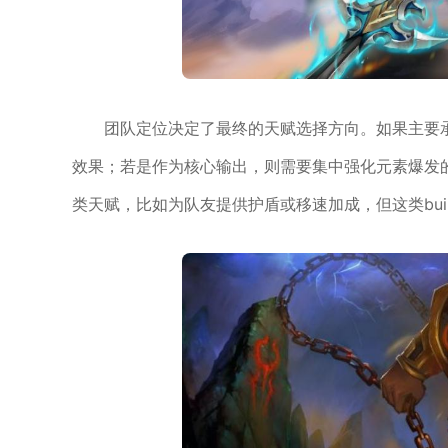
团队定位决定了最终的天赋选择方向。如果主要
效果；若是作为核心输出，则需要集中强化元素爆发
类天赋，比如为队友提供护盾或移速加成，但这类bui