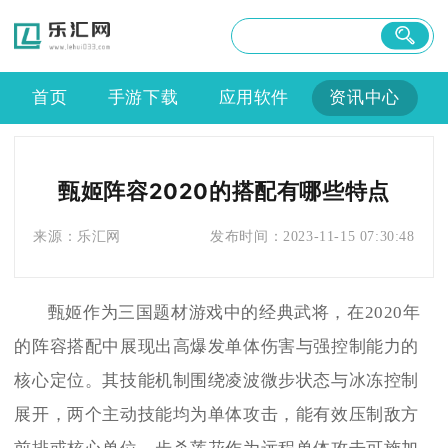
首页
手游下载
应用软件
资讯中心
甄姬阵容2020的搭配有哪些特点
来源：
乐汇网
发布时间：
2023-11-15 07:30:48
甄姬作为三国题材游戏中的经典武将，在2020年
的阵容搭配中展现出高爆发单体伤害与强控制能力的
核心定位。其技能机制围绕凌波微步状态与冰冻控制
展开，两个主动技能均为单体攻击，能有效压制敌方