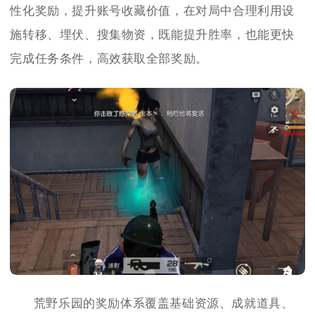
性化奖励，提升账号收藏价值，在对局中合理利用设
施转移、埋伏、搜集物资，既能提升胜率，也能更快
完成任务条件，高效获取全部奖励。
荒野乐园的奖励体系覆盖基础资源、成就道具、