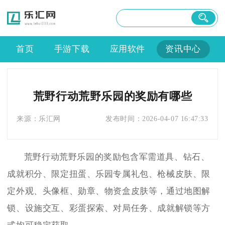
首页
手游下载
应用软件
资讯中心
荒野行动荒野乐园的奖励有哪些
来源：
乐汇网
发布时间：
2026-04-07 16:47:33
荒野行动荒野乐园的奖励包含军需道具、钻石、
成就积分、限定扭蛋、乐园专属礼包、枪械皮肤、限
定外观、头像框、勋章、物资盒皮肤等，通过地图解
锁、设施交互、彩蛋探索、对局任务、成就解锁等方